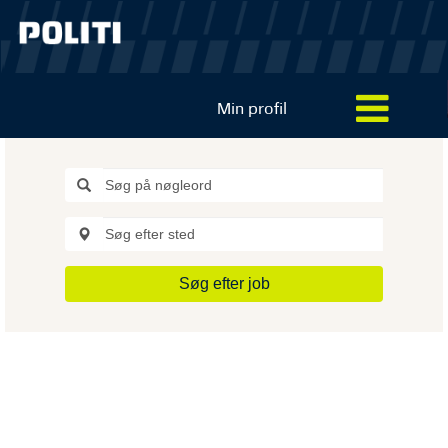
Min profil
Søg efter job