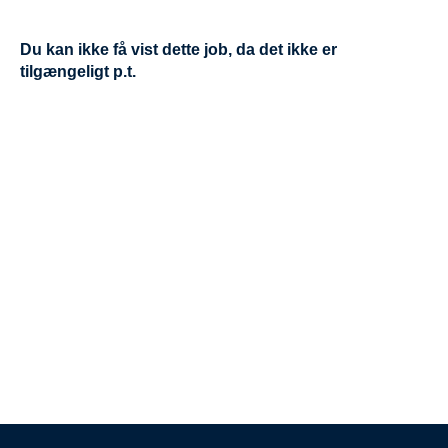
Du kan ikke få vist dette job, da det ikke er
tilgængeligt p.t.