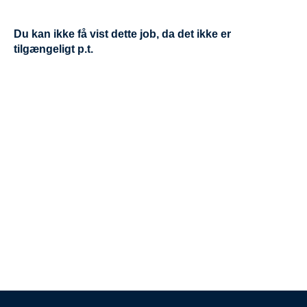
Du kan ikke få vist dette job, da det ikke er
tilgængeligt p.t.