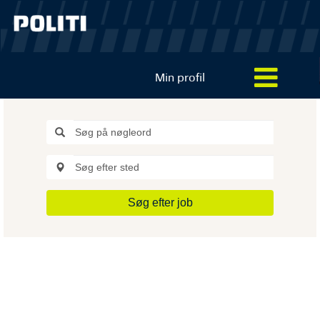
Min profil
Søg efter job