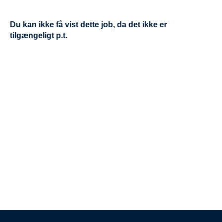
Du kan ikke få vist dette job, da det ikke er
tilgængeligt p.t.