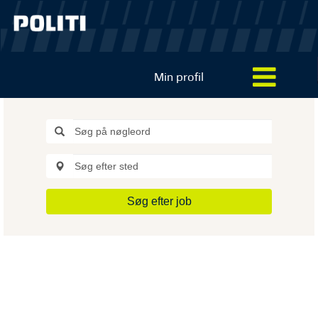
Min profil
Søg efter job