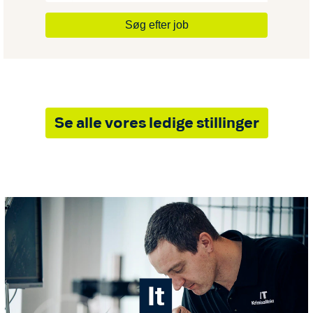
Søg efter job
Se alle vores ledige stillinger