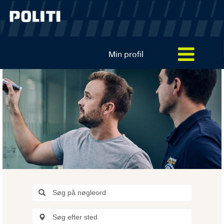
Min profil