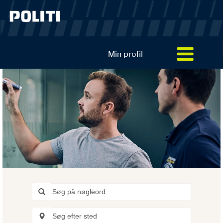
Min profil