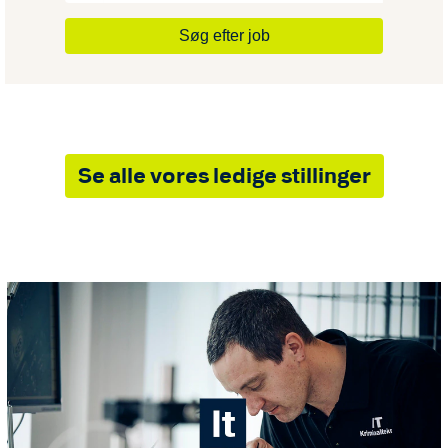
Søg efter job
Se alle vores ledige stillinger