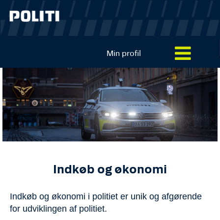
Min profil
Indkøb
og
økonomi
Indkøb og økonomi
Indkøb og økonomi i politiet er unik og afgørende
for udviklingen af politiet.