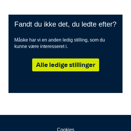
Fandt du ikke det, du ledte efter?
Måske har vi en anden ledig stilling, som du
kunne være interesseret i.
Alle ledige stillinger
Cookies