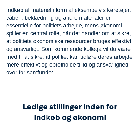
Indkøb af materiel i form af eksempelvis køretøjer,
våben, beklædning og andre materialer er
essentielle for politiets arbejde, mens økonomi
spiller en central rolle, når det handler om at sikre,
at politiets økonomiske ressourcer bruges effektivt
og ansvarligt. Som kommende kollega vil du være
med til at sikre, at politiet kan udføre deres arbejde
mere effektivt og opretholde tillid og ansvarlighed
over for samfundet.
Ledige stillinger inden for
indkøb og økonomi