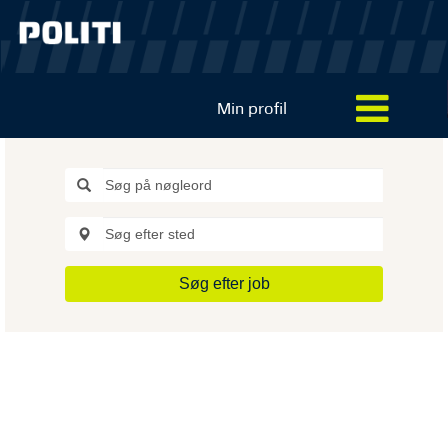
Min profil
Søg efter job