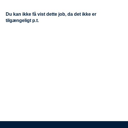
Du kan ikke få vist dette job, da det ikke er
tilgængeligt p.t.