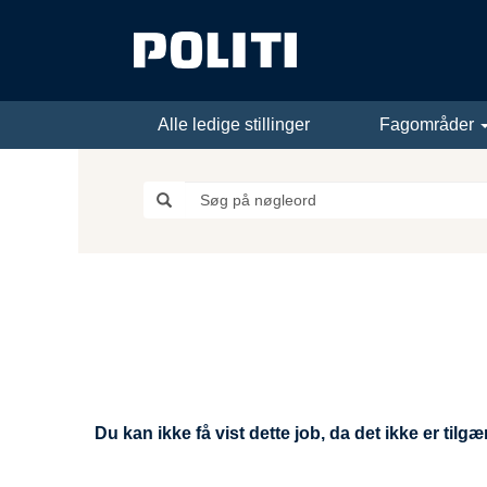
Alle ledige stillinger
Fagområder
Du kan ikke få vist dette job, da det ikke er tilgæn