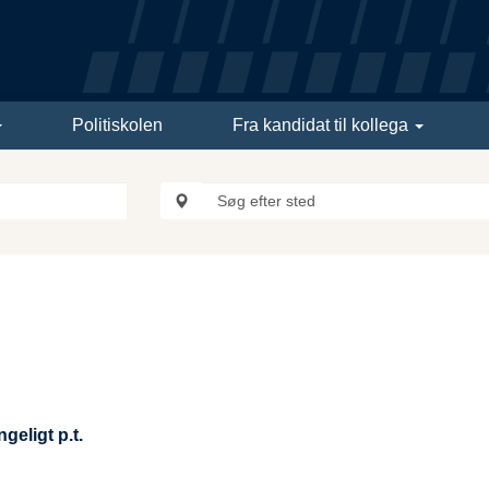
Politiskolen
Fra kandidat til kollega
geligt p.t.