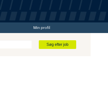
Min profil
Søg efter job