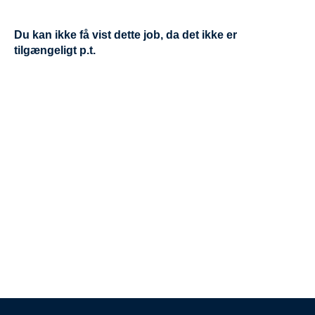
Du kan ikke få vist dette job, da det ikke er
tilgængeligt p.t.