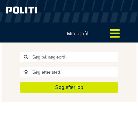
Min profil
Søg efter job