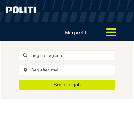
Min profil
Søg efter job