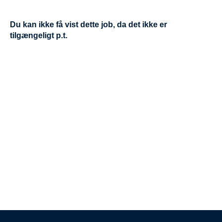
Du kan ikke få vist dette job, da det ikke er
tilgængeligt p.t.